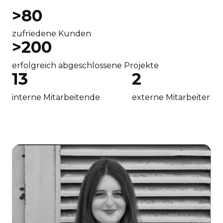
>
80
zufriedene Kunden
>
200
erfolgreich abgeschlossene Projekte
13
2
interne Mitarbeitende
externe Mitarbeiter