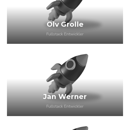
Olv Grolle
Fullstack Entwickler
Jan Werner
Fullstack Entwickler