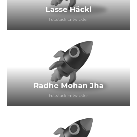
Lasse Häckl
Fullstack Entwickler
Radhe Mohan Jha
Fullstack Entwickler