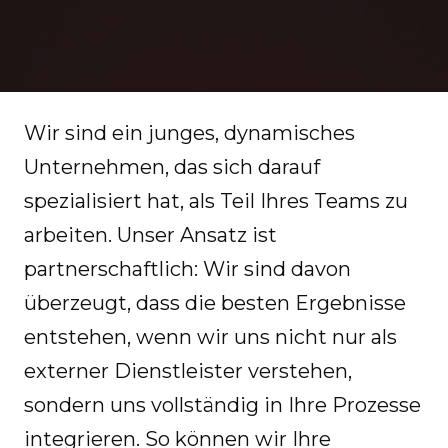
Wir sind ein junges, dynamisches
Unternehmen, das sich darauf
spezialisiert hat, als Teil Ihres Teams zu
arbeiten. Unser Ansatz ist
partnerschaftlich: Wir sind davon
überzeugt, dass die besten Ergebnisse
entstehen, wenn wir uns nicht nur als
externer Dienstleister verstehen,
sondern uns vollständig in Ihre Prozesse
integrieren. So können wir Ihre