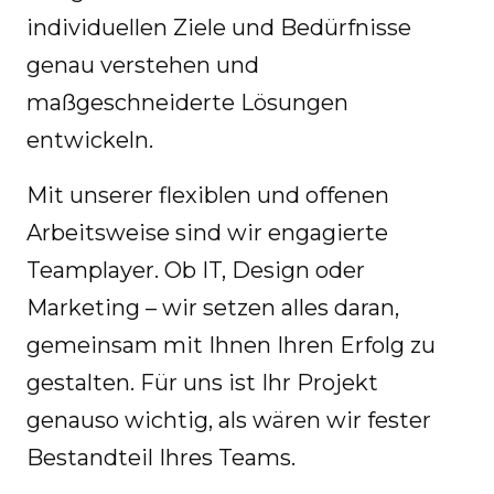
individuellen Ziele und Bedürfnisse
genau verstehen und
maßgeschneiderte Lösungen
entwickeln.
Mit unserer flexiblen und offenen
Arbeitsweise sind wir engagierte
Teamplayer. Ob IT, Design oder
Marketing – wir setzen alles daran,
gemeinsam mit Ihnen Ihren Erfolg zu
gestalten. Für uns ist Ihr Projekt
genauso wichtig, als wären wir fester
Bestandteil Ihres Teams.