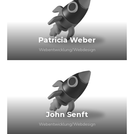
Patricia Weber
Webentwicklung/Webdesign
John Senft
Webentwicklung/Webdesign