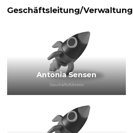
Geschäftsleitung/Verwaltung
Antonia Sensen
Geschäftsführerin