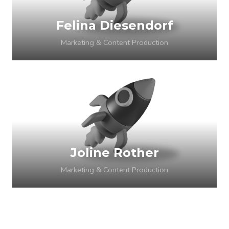
Felina Diesendorf
Marketing & Content Production
Joline Rother
Marketing & Content Production