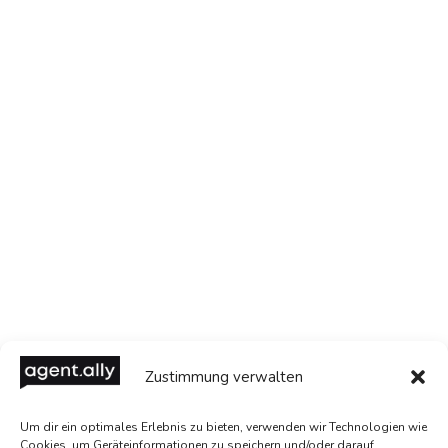
Zustimmung verwalten
Um dir ein optimales Erlebnis zu bieten, verwenden wir Technologien wie
Cookies, um Geräteinformationen zu speichern und/oder darauf