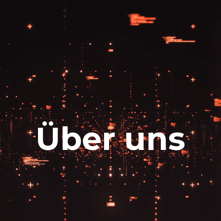
Über uns