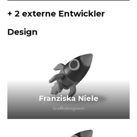
+ 2 externe Entwickler
Design
Franziska Niele
Grafikdesignerin