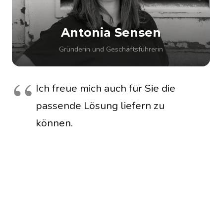
Antonia Sensen
Gründerin und Geschäftsführerin
Ich freue mich auch für Sie die
passende Lösung liefern zu
können.